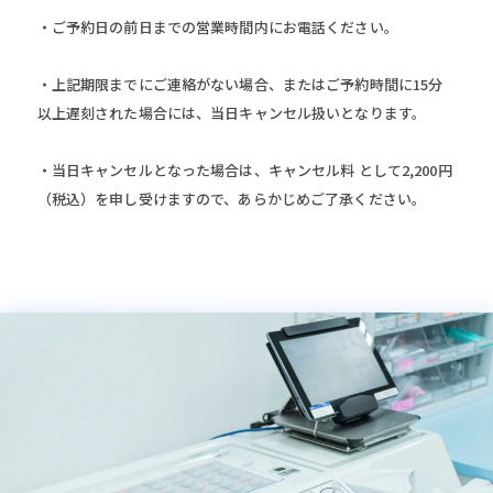
・ご予約日の前日までの営業時間内にお電話ください。
・上記期限までにご連絡がない場合、またはご予約時間に15分
以上遅刻された場合には、当日キャンセル扱いとなります。
・当日キャンセルとなった場合は、キャンセル料 として2,200円
（税込）を申し受けますので、あらかじめご了承ください。