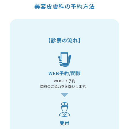
美容皮膚科の予約方法
【診察の流れ】
WEB予約/問診
WEBにて予約
問診のご協力をお願いします。
受付