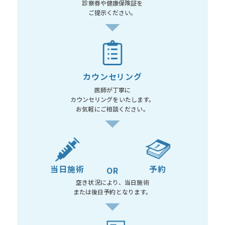
診察券や健康保険証を
ご提示ください。
カウンセリング
医師が丁寧に
カウンセリングをいたします。
お気軽にご相談ください。
当日施術
予約
OR
空き状況により、当日施術
または後日予約となります。