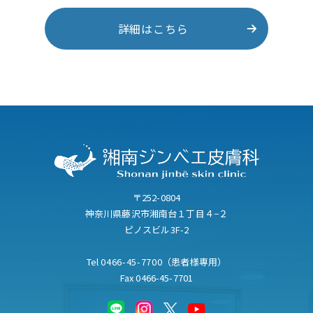
詳細はこちら
〒252-0804
神奈川県藤沢市湘南台１丁目４−２
ピノスビル3F-2
Tel
0466-45-7700
（患者様専用）
Fax 0466-45-7701