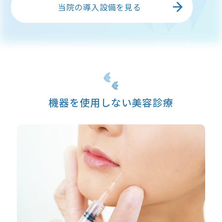
当院の導入設備を見る
機器を使用しない美容診療