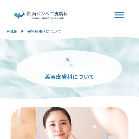
HOME
美容皮膚科について
美容皮膚科について