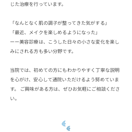
じた治療を行っています。
「なんとなく肌の調子が整ってきた気がする」
「最近、メイクを楽しめるようになった」
ーー美容診療は、こうした日々の小さな変化を楽し
みにされる方も多い分野です。
当院では、初めての方にもわかりやすく丁寧な説明
を心がけ、安心して通院いただけるよう努めていま
す。 ご興味がある方は、ぜひお気軽にご相談くださ
い。