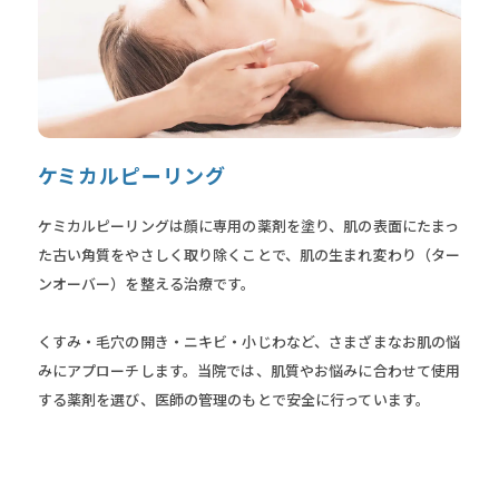
ケミカルピーリング
ケミカルピーリングは顔に専用の薬剤を塗り、肌の表面にたまっ
た古い角質をやさしく取り除くことで、肌の生まれ変わり（ター
ンオーバー）を整える治療です。
くすみ・毛穴の開き・ニキビ・小じわなど、さまざまなお肌の悩
みにアプローチします。当院では、肌質やお悩みに合わせて使用
する薬剤を選び、医師の管理のもとで安全に行っています。