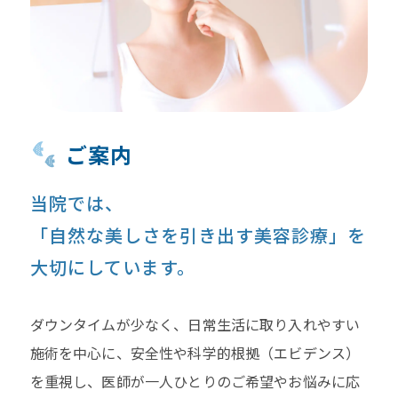
ご案内
当院では、
「自然な美しさを引き出す美容診療」
を
大切にしています。
ダウンタイムが少なく、日常生活に取り入れやすい
施術を中心に、安全性や科学的根拠（エビデンス）
を重視し、医師が一人ひとりのご希望やお悩みに応