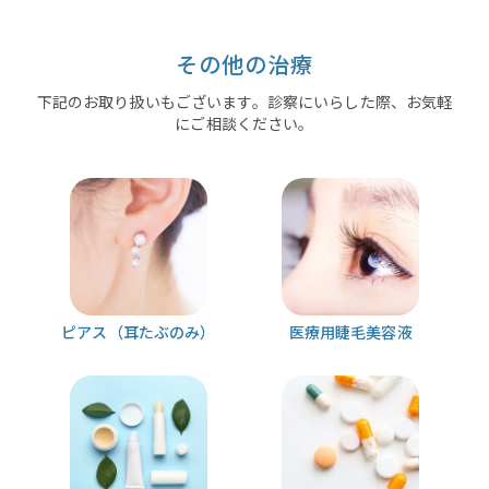
その他の治療
下記のお取り扱いもございます。診察にいらした際、お気軽
にご相談ください。
ピアス（耳たぶのみ）
医療用睫毛美容液