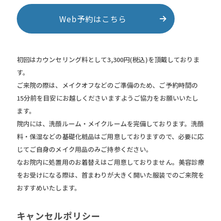
Web予約はこちら
初回はカウンセリング料として3,300円(税込)を頂戴しておりま
す。
ご来院の際は、メイクオフなどのご準備のため、ご予約時間の
15分前を目安にお越しくださいますようご協力をお願いいたし
ます。
院内には、洗顔ルーム・メイクルームを完備しております。洗顔
料・保湿などの基礎化粧品はご用意しておりますので、必要に応
じてご自身のメイク用品のみご持参ください。
なお院内に処置用のお着替えはご用意しておりません。美容診療
をお受けになる際は、首まわりが大きく開いた服装でのご来院を
おすすめいたします。
キャンセルポリシー