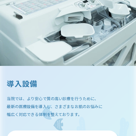
導入設備
当院では、より安心で質の高い診療を行うために、
最新の医療設備を導入し、さまざまなお肌のお悩みに
幅広く対応できる体制を整えております。