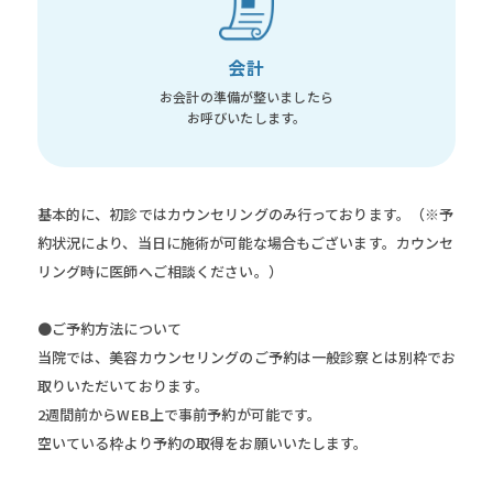
会計
お会計の準備が整いましたら
お呼びいたします。
基本的に、初診ではカウンセリングのみ行っております。
（※予
約状況により、当日に施術が可能な場合もございます。カウンセ
リング時に医師へご相談ください。）
●ご予約方法について
当院では、美容カウンセリングのご予約は一般診察とは別枠でお
取りいただいております。
2週間前からWEB上で事前予約が可能です。
空いている枠より予約の取得をお願いいたします。