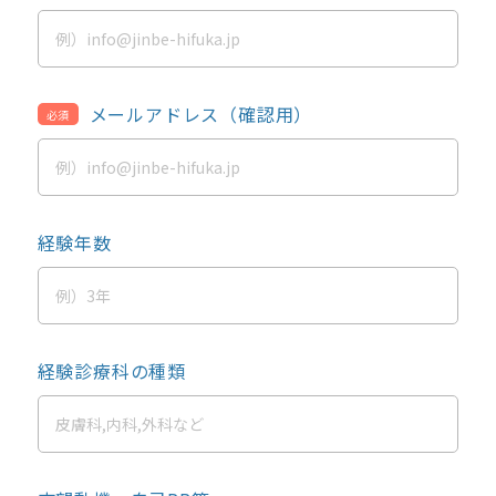
メールアドレス（確認用）
必須
経験年数
経験診療科の種類