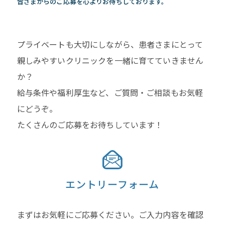
皆さまからのご応募を心よりお待ちしております。
プライベートも大切にしながら、患者さまにとって
親しみやすいクリニックを一緒に育てていきません
か？
給与条件や福利厚生など、ご質問・ご相談もお気軽
にどうぞ。
たくさんのご応募をお待ちしています！
エントリーフォーム
まずはお気軽にご応募ください。ご入力内容を確認