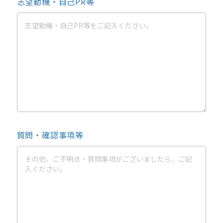
志望動機・自己PR等
質問・確認事項等