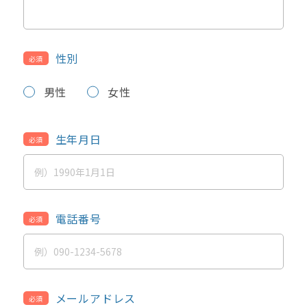
性別
必須
男性
女性
生年月日
必須
電話番号
必須
メールアドレス
必須