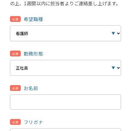
の上、1週間以内に担当者よりご連絡差し上げます。
希望職種
必須
勤務形態
必須
お名前
必須
フリガナ
必須