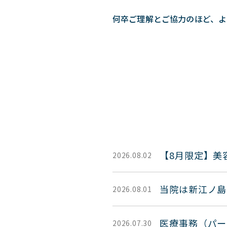
何卒ご理解とご協力のほど、よ
【8月限定】美
2026.08.02
当院は新江ノ島
2026.08.01
医療事務（パー
2026.07.30