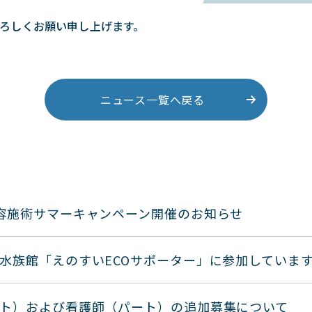
ろしくお願い申し上げます。
ニュース一覧へ戻る
容施術サマーキャンペーン開催のお知らせ
水族館「えのすいECOサポーター」に参加していま
ト）および看護師（パート）の追加募集について