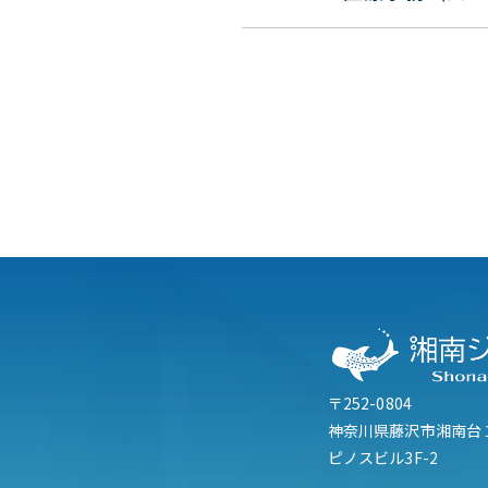
〒252-0804
神奈川県藤沢市湘南台
ピノスビル3F-2