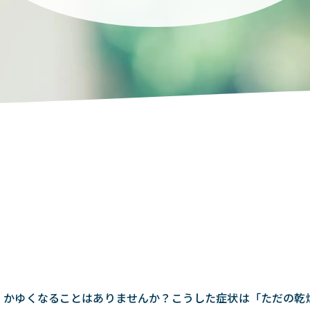
、かゆくなることはありませんか？こうした症状は「ただの乾