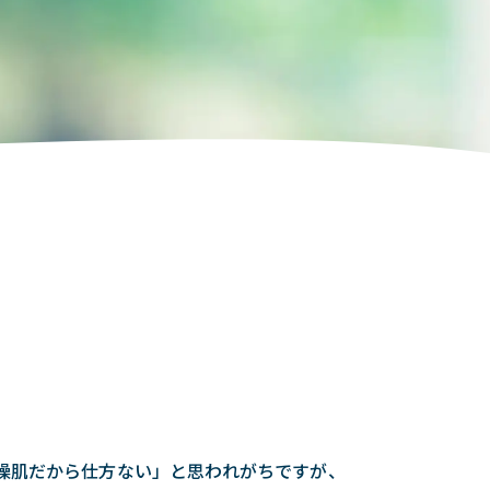
燥肌だから仕方ない」と思われがちですが、