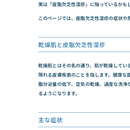
実は「皮脂欠乏性湿疹」に陥っているかも
このページでは、皮脂欠乏性湿疹の症状や
乾燥肌と皮脂欠乏性湿疹
乾燥肌とはその名の通り、肌が乾燥してい
現れる皮膚疾患のことを指します。健康な
脂分泌量の低下、空気の乾燥、過度な洗浄
るようになります。
主な症状