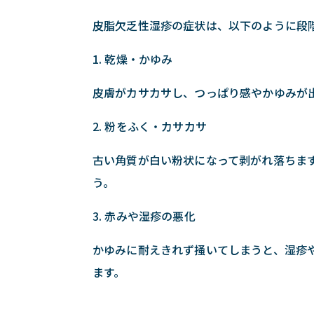
皮脂欠乏性湿疹の症状は、以下のように段
1. 乾燥・かゆみ
皮膚がカサカサし、つっぱり感やかゆみが
2. 粉をふく・カサカサ
古い角質が白い粉状になって剥がれ落ちま
う。
3. 赤みや湿疹の悪化
かゆみに耐えきれず掻いてしまうと、湿疹
ます。