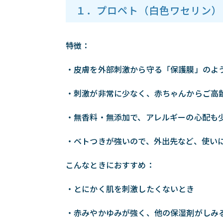
１．プロペト（白色ワセリン）
特徴：
・皮膚を外部刺激から守る「保護膜」のよ
・刺激が非常に少なく、赤ちゃんからご高
・無香料・無添加で、アレルギーの心配も
・ベトつきが強いので、外出先など、使い
こんなときにおすすめ：
・とにかく肌を刺激したくないとき
・赤みやかゆみが強く、他の保湿剤がしみ