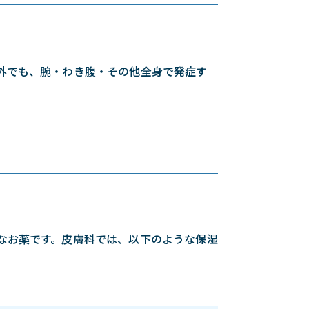
外でも、腕・わき腹・その他全身で発症す
なお薬です。皮膚科では、以下のような保湿