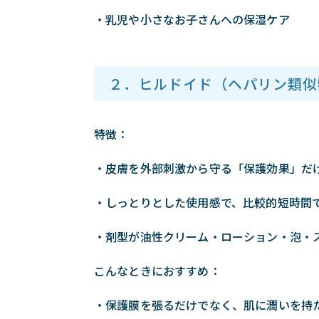
・乳児や小さなお子さんへの保湿ケア
２．ヒルドイド（ヘパリン類似
特徴：
・皮膚を外部刺激から守る「保護効果」だ
・しっとりとした使用感で、比較的短時間
・剤型が油性クリーム・ローション・泡・
こんなときにおすすめ：
・保護膜を張るだけでなく、肌に潤いを持