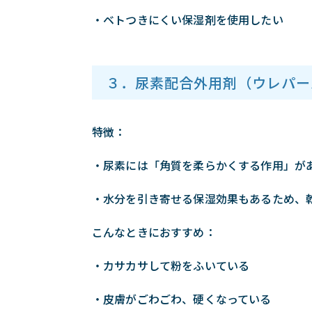
・ベトつきにくい保湿剤を使用したい
３．尿素配合外用剤（ウレパー
特徴：
・尿素には「角質を柔らかくする作用」が
・水分を引き寄せる保湿効果もあるため、
こんなときにおすすめ：
・カサカサして粉をふいている
・皮膚がごわごわ、硬くなっている