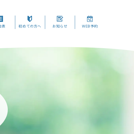
金表
初めての方へ
お知らせ
WEB予約