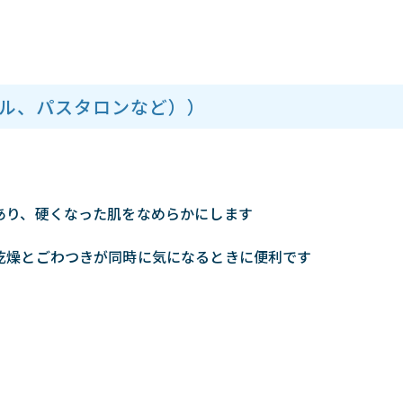
ル、パスタロンなど））
あり、硬くなった肌をなめらかにします
乾燥とごわつきが同時に気になるときに便利です