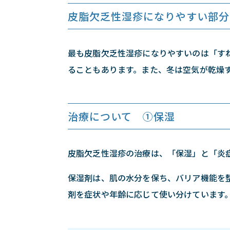
皮脂欠乏性湿疹になりやすい部分
最も皮脂欠乏性湿疹になりやすいのは「す
ることもあります。また、冬は空気が乾燥
治療について ①保湿
皮脂欠乏性湿疹の治療は、「保湿」と「炎
保湿剤は、肌の水分を保ち、バリア機能を
剤を症状や年齢に応じて使い分けています