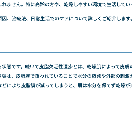
しれません。特に高齢の方や、乾燥しやすい環境で生活してい
原因、治療法、日常生活でのケアについて詳しくご紹介します
る状態です。続いて皮脂欠乏性湿疹とは、乾燥肌によって皮膚
皮膚は、皮脂膜で覆われていることで水分の蒸発や外部の刺激
などにより皮脂膜が減ってしまうと、肌は水分を保てず乾燥が