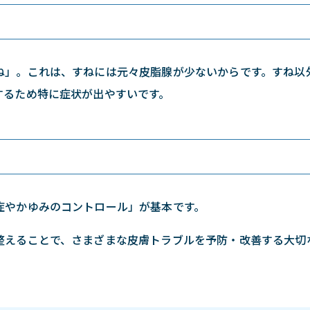
ね」。これは、すねには元々皮脂腺が少ないからです。すね以
するため特に症状が出やすいです。
症やかゆみのコントロール」が基本です。
整えることで、さまざまな皮膚トラブルを予防・改善する大切
。