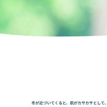
冬が近づいてくると、肌がカサカサとして